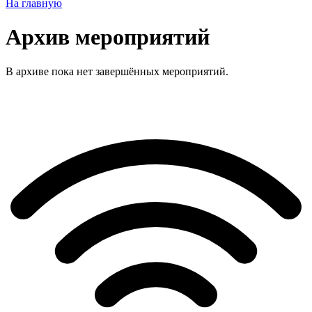
На главную
Архив мероприятий
В архиве пока нет завершённых мероприятий.